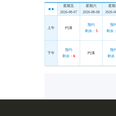
星期五
星期六
星期
2026-08-07
2026-08-08
2026-0
预约
预
上午
约满
剩余：
5
剩余
预约
预
下午
约满
剩余：
6
剩余