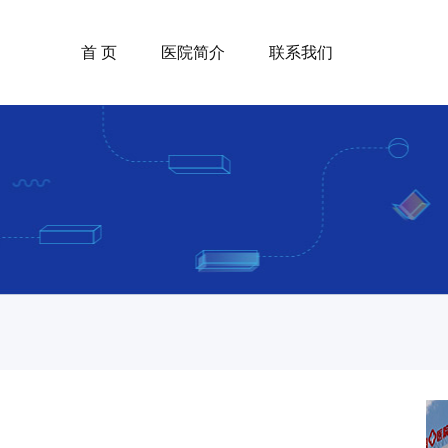
首 页
医院简介
联系我们