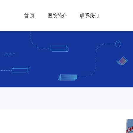
首 页
医院简介
联系我们